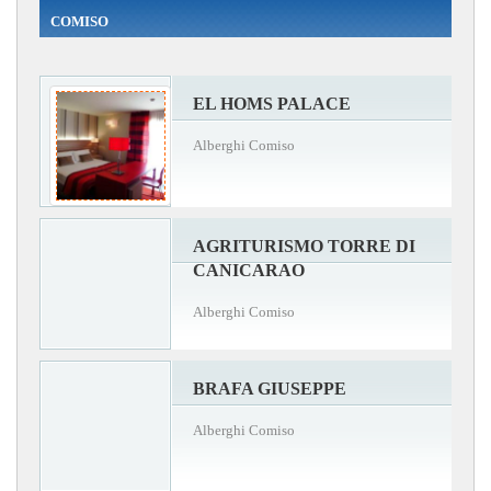
COMISO
EL HOMS PALACE
Alberghi Comiso
AGRITURISMO TORRE DI
CANICARAO
Alberghi Comiso
BRAFA GIUSEPPE
Alberghi Comiso