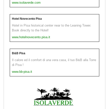
www.isolaverde.com
Hotel Novecento Pisa
Hotel in Pisa historical center near to the Leaning Tower.
Book directly to the Hotel!
www.hotelnovecento.pisa.it
B&B Pisa
Il calore ed il comfort di una vera casa, il tuo B&B alla Torre
di Pisa !
www.bb-pisa.it