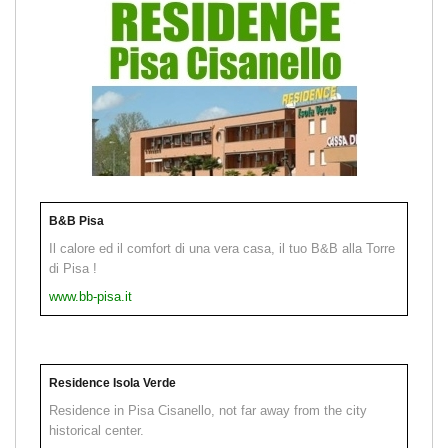
B&B Pisa
Il calore ed il comfort di una vera casa, il tuo B&B alla Torre
di Pisa !
www.bb-pisa.it
Residence Isola Verde
Residence in Pisa Cisanello, not far away from the city
historical center.