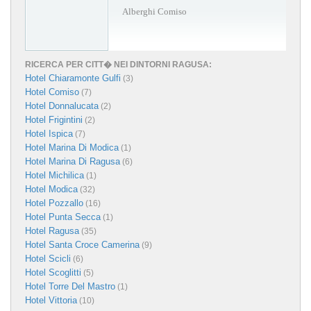
Alberghi Comiso
RICERCA PER CITT� NEI DINTORNI RAGUSA:
Hotel Chiaramonte Gulfi
(3)
Hotel Comiso
(7)
Hotel Donnalucata
(2)
Hotel Frigintini
(2)
Hotel Ispica
(7)
Hotel Marina Di Modica
(1)
Hotel Marina Di Ragusa
(6)
Hotel Michilica
(1)
Hotel Modica
(32)
Hotel Pozzallo
(16)
Hotel Punta Secca
(1)
Hotel Ragusa
(35)
Hotel Santa Croce Camerina
(9)
Hotel Scicli
(6)
Hotel Scoglitti
(5)
Hotel Torre Del Mastro
(1)
Hotel Vittoria
(10)