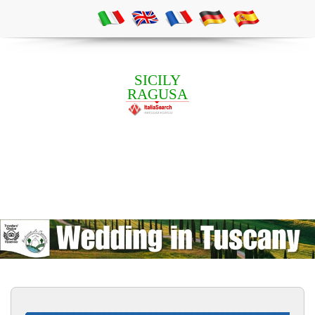
SICILY
RAGUSA