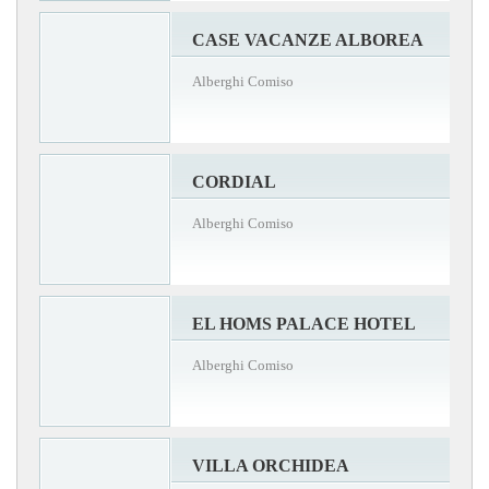
CASE VACANZE ALBOREA
Alberghi Comiso
CORDIAL
Alberghi Comiso
EL HOMS PALACE HOTEL
Alberghi Comiso
VILLA ORCHIDEA